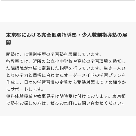
東京都における完全個別指導塾・少人数制指導塾の展
開
関塾は、に個別指導の学習塾を展開しています。
各教室では、近隣の公立小中学校や高校の学習環境を熟知し
た講師陣が地域に密着した指導を行っています。生徒一人ひ
とりの学力と目標に合わせたオーダーメイドの学習プランを
作成し、日々の学習習慣の定着から受験対策まできめ細やか
にサポートします。
無料体験授業や教室見学は随時受け付けております。東京都
で塾をお探しの方は、ぜひお気軽にお問い合わせください。