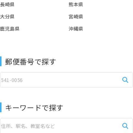
長崎県
熊本県
大分県
宮崎県
鹿児島県
沖縄県
郵便番号で探す
キーワードで探す