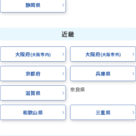
静岡県
近畿
大阪府
大阪府
(大阪市内)
(大阪市外)
京都府
兵庫県
奈良県
滋賀県
和歌山県
三重県