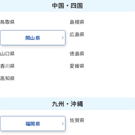
中国・四国
鳥取県
島根県
広島県
岡山県
山口県
徳島県
香川県
愛媛県
高知県
九州・沖縄
佐賀県
福岡県