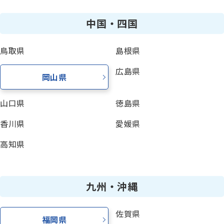
中国・四国
鳥取県
島根県
広島県
岡山県
山口県
徳島県
香川県
愛媛県
高知県
九州・沖縄
佐賀県
福岡県