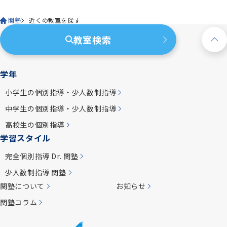
関塾
近くの教室を探す
教室検索
学年
小学生の個別指導・少人数制指導
中学生の個別指導・少人数制指導
高校生の個別指導
学習スタイル
完全個別指導 Dr. 関塾
少人数制指導 関塾
関塾について
お知らせ
関塾コラム