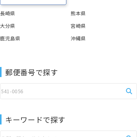
長崎県
熊本県
大分県
宮崎県
鹿児島県
沖縄県
郵便番号で探す
キーワードで探す