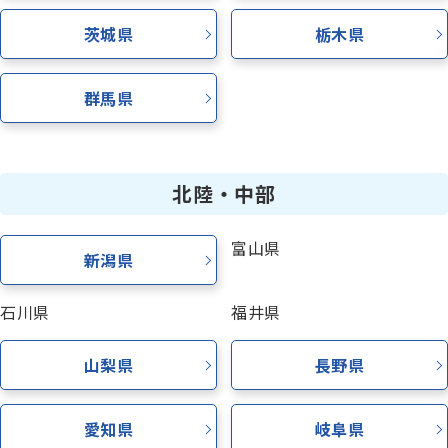
茨城県
栃木県
群馬県
北陸・中部
富山県
新潟県
石川県
福井県
山梨県
長野県
愛知県
岐阜県