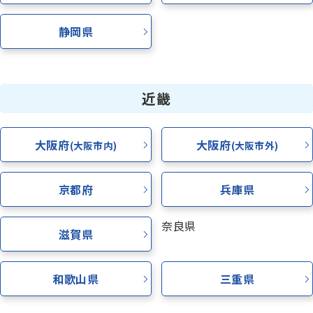
静岡県
近畿
大阪府
大阪府
(大阪市内)
(大阪市外)
京都府
兵庫県
奈良県
滋賀県
和歌山県
三重県