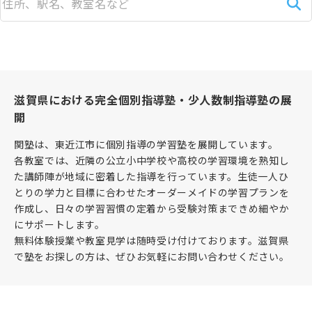
滋賀県における完全個別指導塾・少人数制指導塾の展
開
関塾は、東近江市に個別指導の学習塾を展開しています。
各教室では、近隣の公立小中学校や高校の学習環境を熟知し
た講師陣が地域に密着した指導を行っています。生徒一人ひ
とりの学力と目標に合わせたオーダーメイドの学習プランを
作成し、日々の学習習慣の定着から受験対策まできめ細やか
にサポートします。
無料体験授業や教室見学は随時受け付けております。滋賀県
で塾をお探しの方は、ぜひお気軽にお問い合わせください。