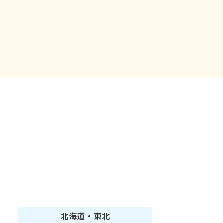
北海道・東北