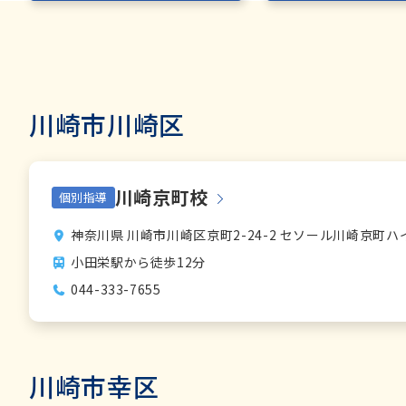
川崎市川崎区
川崎京町校
個別指導
神奈川県 川崎市川崎区京町2-24-2 セソール川崎京町ハ
小田栄駅から徒歩12分
044-333-7655
川崎市幸区