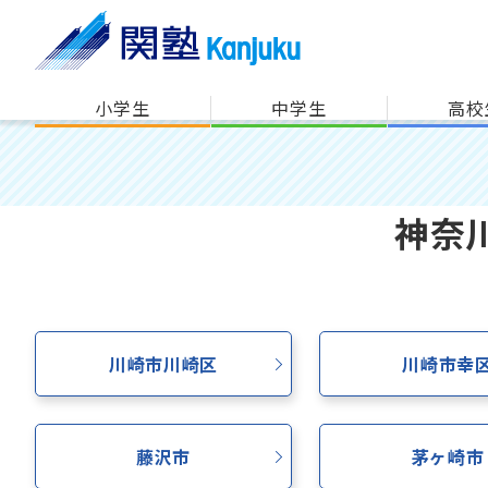
小学生
中学生
高校
神奈
川崎市川崎区
川崎市幸
藤沢市
茅ヶ崎市