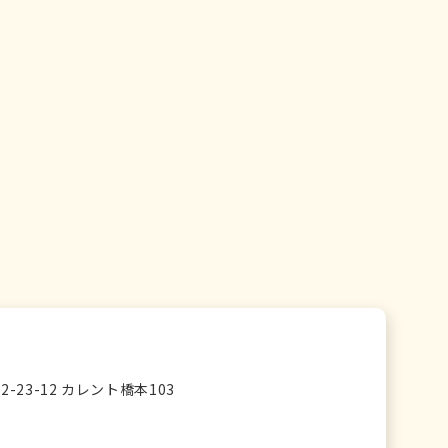
23-12 カレント橋本103