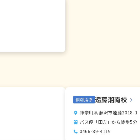
遠藤湘南校
個別指導
神奈川県 藤沢市遠藤2018-1
バス停「田方」から徒歩5分
0466-89-4119