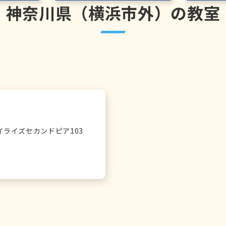
神奈川県（横浜市外）の教室
イライズセカンドピア103