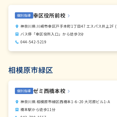
幸区役所前校
個別指導
神奈川県 川崎市幸区戸手本町1丁目47 エスパス井上2F 
バス停「幸区役所入口」から徒歩3分
044-542-5219
相模原市緑区
ゼミ西橋本校
個別指導
神奈川県 相模原市緑区西橋本1-6-20 大河原ビル1-A
橋本駅から徒歩11分