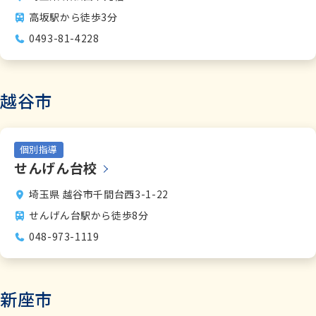
高坂駅から徒歩3分
0493-81-4228
越谷市
個別指導
せんげん台校
埼玉県 越谷市千間台西3-1-22
せんげん台駅から徒歩8分
048-973-1119
新座市