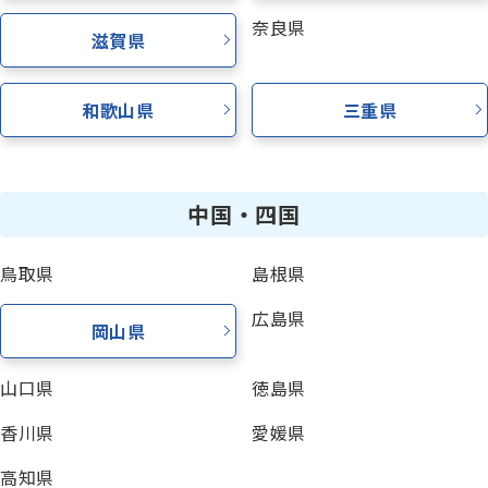
奈良県
滋賀県
和歌山県
三重県
中国・四国
鳥取県
島根県
広島県
岡山県
山口県
徳島県
香川県
愛媛県
高知県