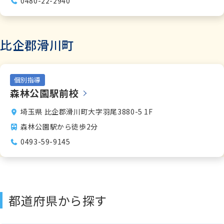
0480-22-2940
比企郡滑川町
個別指導
森林公園駅前校
埼玉県 比企郡滑川町大字羽尾3880-5 1F
森林公園駅から徒歩2分
0493-59-9145
都道府県から探す