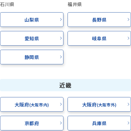
石川県
福井県
山梨県
長野県
愛知県
岐阜県
静岡県
近畿
大阪府
大阪府
(大阪市内)
(大阪市外)
京都府
兵庫県