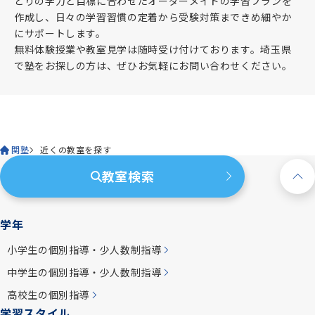
とりの学力と目標に合わせたオーダーメイドの学習プランを
作成し、日々の学習習慣の定着から受験対策まできめ細やか
にサポートします。
無料体験授業や教室見学は随時受け付けております。埼玉県
で塾をお探しの方は、ぜひお気軽にお問い合わせください。
関塾
近くの教室を探す
教室検索
学年
小学生の個別指導・少人数制指導
中学生の個別指導・少人数制指導
高校生の個別指導
学習スタイル