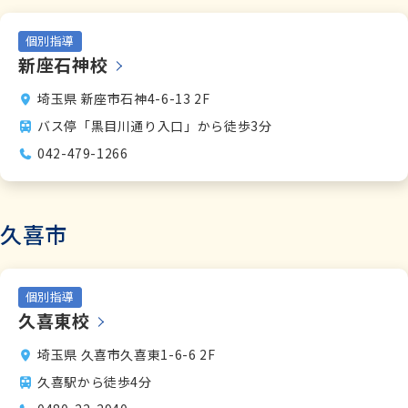
個別指導
新座石神校
埼玉県 新座市石神4-6-13 2F
バス停「黒目川通り入口」から徒歩3分
042-479-1266
久喜市
個別指導
久喜東校
埼玉県 久喜市久喜東1-6-6 2F
久喜駅から徒歩4分