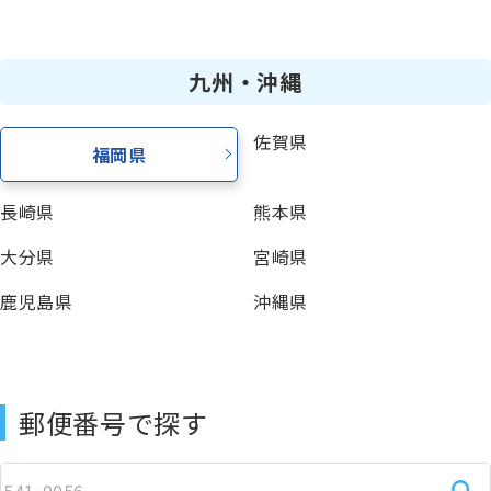
九州・沖縄
佐賀県
福岡県
長崎県
熊本県
大分県
宮崎県
鹿児島県
沖縄県
郵便番号で探す