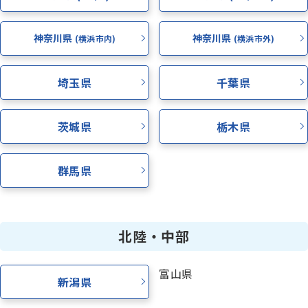
神奈川県
神奈川県
(横浜市内)
(横浜市外)
埼玉県
千葉県
茨城県
栃木県
群馬県
北陸・中部
富山県
新潟県