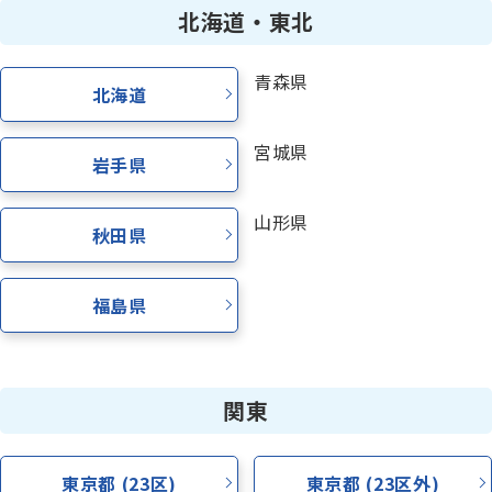
北海道・東北
青森県
北海道
宮城県
岩手県
山形県
秋田県
福島県
関東
東京都 (23区)
東京都 (23区外)