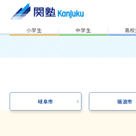
小学生
中学生
高校
岐阜市
瑞浪市