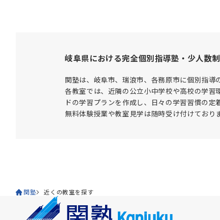
岐阜県における完全個別指導塾・少人数
関塾は、岐阜市、瑞浪市、各務原市に個別指導
各教室では、近隣の公立小中学校や高校の学習
ドの学習プランを作成し、日々の学習習慣の定
無料体験授業や教室見学は随時受け付けており
関塾
近くの教室を探す