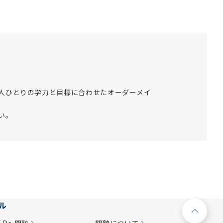
人ひとりの学力と目標に合わせたオーダーメイ
い。
ル