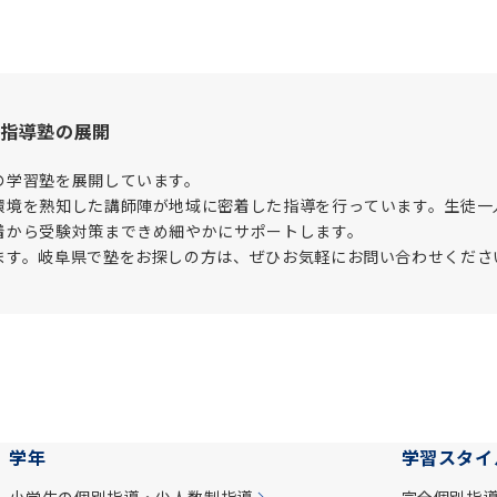
制指導塾の展開
の学習塾を展開しています。
環境を熟知した講師陣が地域に密着した指導を行っています。生徒一
着から受験対策まできめ細やかにサポートします。
ます。岐阜県で塾をお探しの方は、ぜひお気軽にお問い合わせくださ
学年
学習スタイ