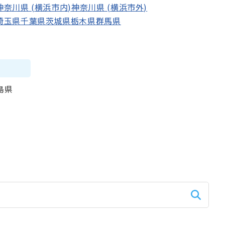
神奈川県
(横浜市内)
神奈川県
(横浜市外)
埼玉県
千葉県
茨城県
栃木県
群馬県
島県