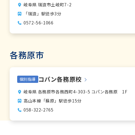
岐阜県 瑞浪市土岐町7-2
「瑞浪」駅徒歩3分
0572-56-1066
各務原市
コパン各務原校
個別指導
岐阜県 各務原市各務西町4-303-5 コパン各務原 1F
高山本線「蘇原」駅徒歩15分
058-322-2765