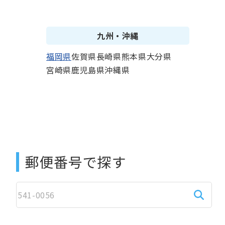
九州・沖縄
福岡県
佐賀県
長崎県
熊本県
大分県
宮崎県
鹿児島県
沖縄県
郵便番号で探す