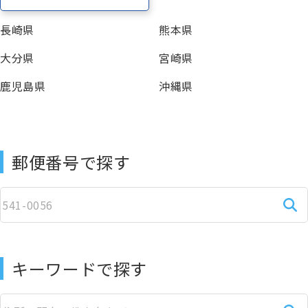
長崎県
熊本県
大分県
宮崎県
鹿児島県
沖縄県
郵便番号で探す
キーワードで探す