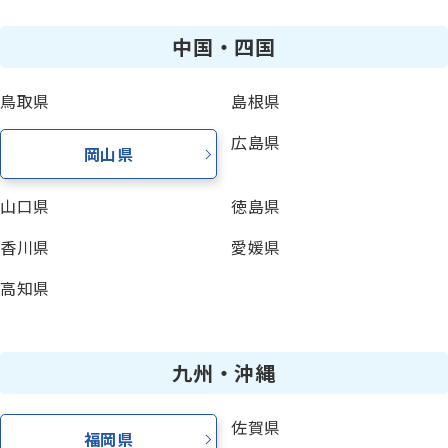
中国・四国
鳥取県
島根県
広島県
岡山県
山口県
徳島県
香川県
愛媛県
高知県
九州・沖縄
佐賀県
福岡県