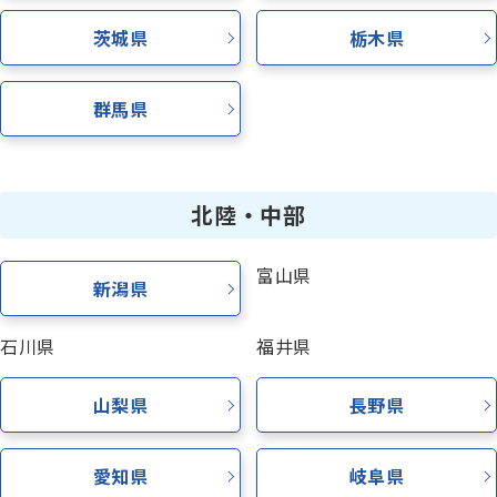
茨城県
栃木県
群馬県
北陸・中部
富山県
新潟県
石川県
福井県
山梨県
長野県
愛知県
岐阜県