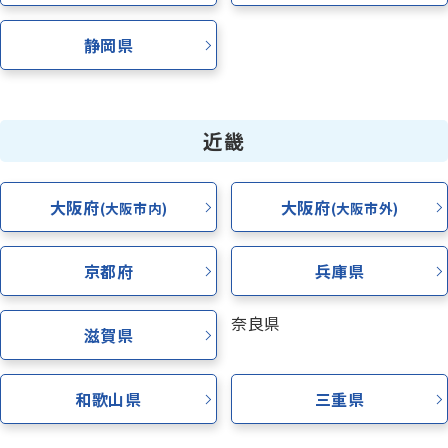
静岡県
近畿
大阪府
大阪府
(大阪市内)
(大阪市外)
京都府
兵庫県
奈良県
滋賀県
和歌山県
三重県