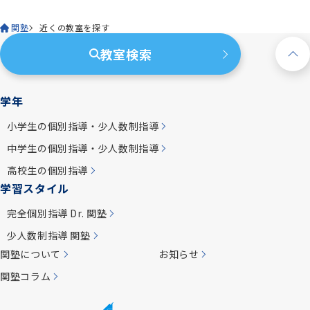
関塾
近くの教室を探す
教室検索
学年
小学生の個別指導・少人数制指導
中学生の個別指導・少人数制指導
高校生の個別指導
学習スタイル
完全個別指導 Dr. 関塾
少人数制指導 関塾
関塾について
お知らせ
関塾コラム