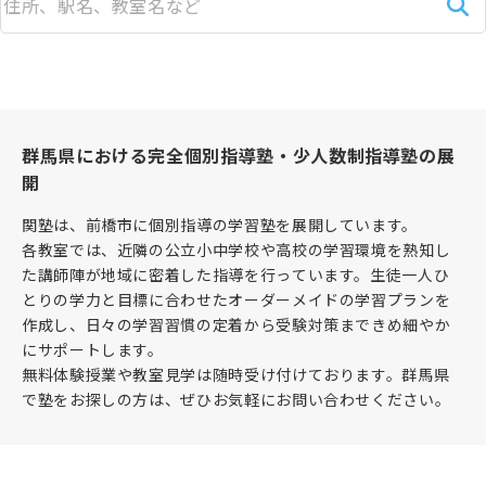
群馬県における完全個別指導塾・少人数制指導塾の展
開
関塾は、前橋市に個別指導の学習塾を展開しています。
各教室では、近隣の公立小中学校や高校の学習環境を熟知し
た講師陣が地域に密着した指導を行っています。生徒一人ひ
とりの学力と目標に合わせたオーダーメイドの学習プランを
作成し、日々の学習習慣の定着から受験対策まできめ細やか
にサポートします。
無料体験授業や教室見学は随時受け付けております。群馬県
で塾をお探しの方は、ぜひお気軽にお問い合わせください。