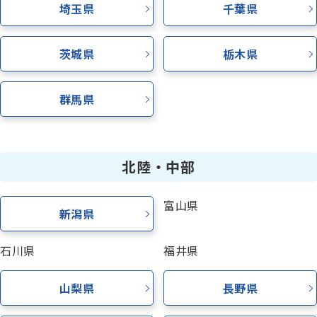
埼玉県
千葉県
茨城県
栃木県
群馬県
北陸・中部
富山県
新潟県
石川県
福井県
山梨県
長野県