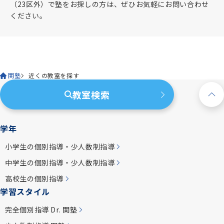
（23区外）で塾をお探しの方は、ぜひお気軽にお問い合わせ
ください。
関塾
近くの教室を探す
教室検索
学年
小学生の個別指導・少人数制指導
中学生の個別指導・少人数制指導
高校生の個別指導
学習スタイル
完全個別指導 Dr. 関塾