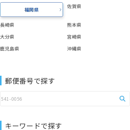
佐賀県
福岡県
長崎県
熊本県
大分県
宮崎県
鹿児島県
沖縄県
郵便番号で探す
キーワードで探す