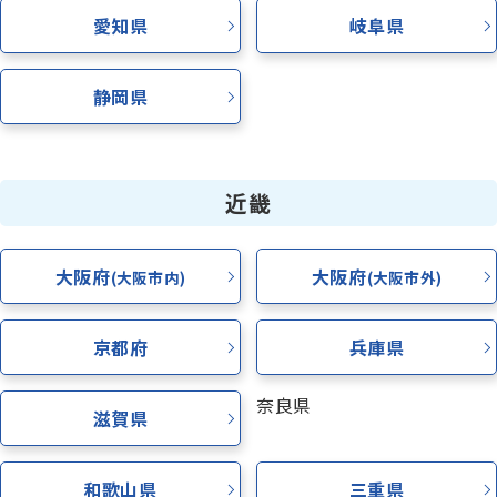
愛知県
岐阜県
静岡県
近畿
大阪府
大阪府
(大阪市内)
(大阪市外)
京都府
兵庫県
奈良県
滋賀県
和歌山県
三重県