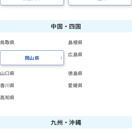
中国・四国
鳥取県
島根県
広島県
岡山県
山口県
徳島県
香川県
愛媛県
高知県
九州・沖縄