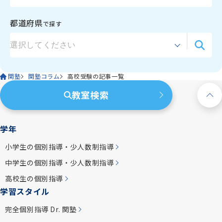
都道府県
で探す
関塾
関塾コラム
高校受験の記事一覧
教室検索
学年
小学生の個別指導・少人数制指導
中学生の個別指導・少人数制指導
高校生の個別指導
学習スタイル
完全個別指導 Dr. 関塾