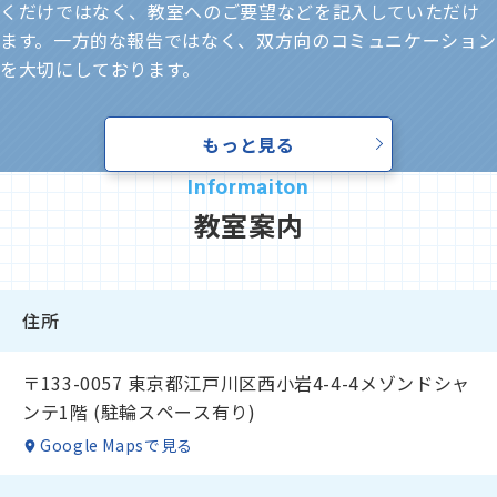
くだけではなく、教室へのご要望などを記入していただけ
ます。一方的な報告ではなく、双方向のコミュニケーション
を大切にしております。
もっと見る
教室案内
住所
〒133-0057 東京都江戸川区西小岩4-4-4メゾンドシャ
ンテ1階 (駐輪スペース有り)
Google Mapsで見る