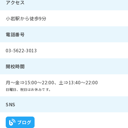
アクセス
小岩駅から徒歩9分
電話番号
03-5622-3013
開校時間
月～金⇒15:00～22:00、土⇒13:40～22:00
日曜日、祝日はお休みです。
SNS