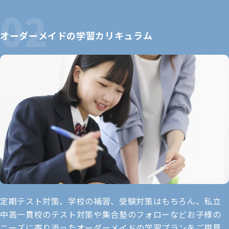
オーダーメイドの学習カリキュラム
定期テスト対策、学校の補習、受験対策はもちろん、私立
中高一貫校のテスト対策や集合塾のフォローなどお子様の
ニーズに寄り添ったオーダーメイドの学習プランをご用意