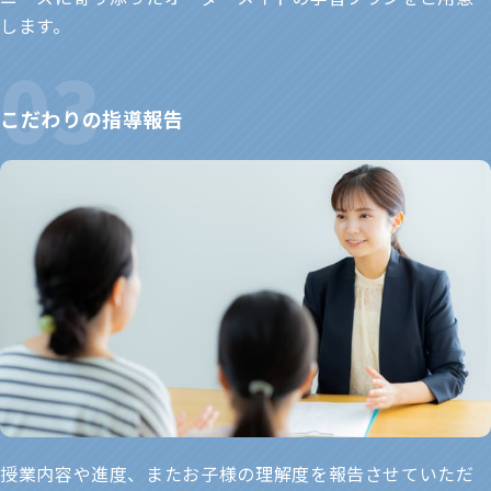
します。
こだわりの指導報告
授業内容や進度、またお子様の理解度を報告させていただ