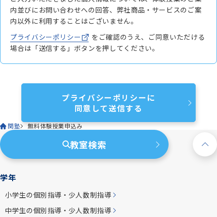
内並びにお問い合わせへの回答、弊社商品・サービスのご案
内以外に利用することはございません。
プライバシーポリシー
をご確認のうえ、ご同意いただける
場合は「送信する」ボタンを押してください。
プライバシーポリシーに
同意して送信する
関塾
無料体験授業申込み
教室検索
学年
小学生の個別指導・少人数制指導
中学生の個別指導・少人数制指導