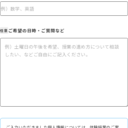
ご希望の日時・ご質問など
任意
ご入力いただきました個人情報については、体験授業のご案