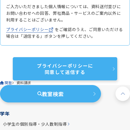
ご入力いただきました個人情報については、資料送付並びに
お問い合わせへの回答、弊社商品・サービスのご案内以外に
利用することはございません。
プライバシーポリシー
をご確認のうえ、ご同意いただける
場合は「送信する」ボタンを押してください。
プライバシーポリシーに
同意して送信する
関塾
資料請求
教室検索
学年
小学生の個別指導・少人数制指導