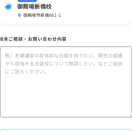
御殿場新橋校
御殿場市新橋661-1
ご相談・お問い合わせ内容
任意