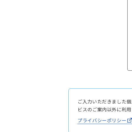
ご入力いただきました個
ビスのご案内以外に利用
プライバシーポリシー