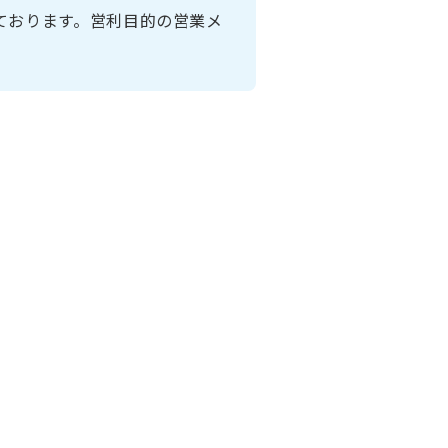
ております。営利目的の営業メ