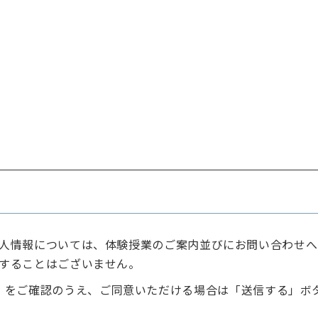
人情報については、体験授業のご案内並びにお問い合わせへ
することはございません。
をご確認のうえ、ご同意いただける場合は「送信する」ボ