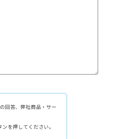
の回答、弊社商品・サー
タンを押してください。