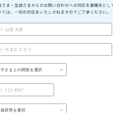
者さま・生徒さまからのお問い合わせへの対応を最優先とし
いては、一切の対応をいたしかねますのでご了承ください。