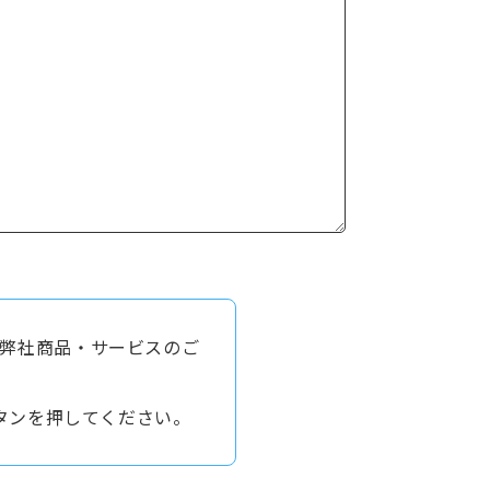
弊社商品・サービスのご
タンを押してください。