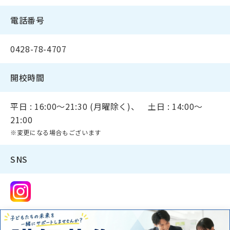
電話番号
0428-78-4707
開校時間
平日 : 16:00～21:30 (月曜除く)、 土日 : 14:00～
21:00
※変更になる場合もございます
SNS