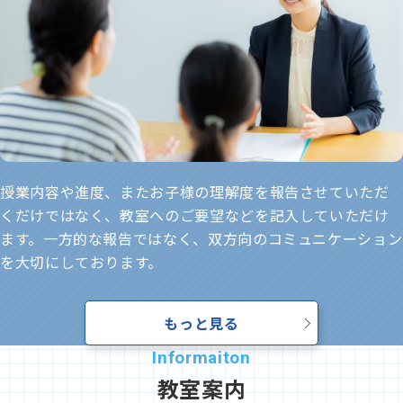
授業内容や進度、またお子様の理解度を報告させていただ
くだけではなく、教室へのご要望などを記入していただけ
ます。一方的な報告ではなく、双方向のコミュニケーション
を大切にしております。
もっと見る
教室案内