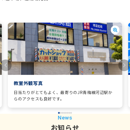
教室外観写真
日当たりがとてもよく、最寄りのJR青梅線河辺駅か
らのアクセスも良好です。
お知らせ