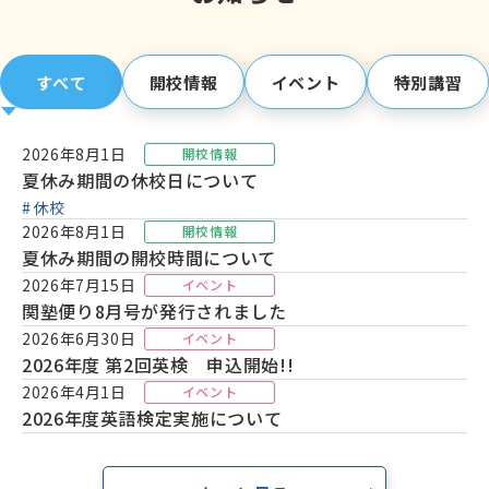
すべて
開校情報
イベント
特別講習
2026年8月1日
開校情報
夏休み期間の休校日について
休校
2026年8月1日
開校情報
夏休み期間の開校時間について
2026年7月15日
イベント
関塾便り8月号が発行されました
2026年6月30日
イベント
2026年度 第2回英検 申込開始!!
2026年4月1日
イベント
2026年度英語検定実施について