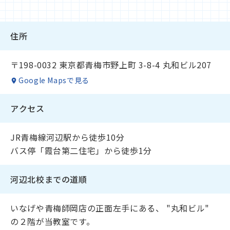
住所
〒198-0032 東京都青梅市野上町 3-8-4 丸和ビル207
Google Mapsで見る
アクセス
JR青梅線河辺駅から徒歩10分
バス停「霞台第二住宅」から徒歩1分
河辺北校までの道順
いなげや青梅師岡店の正面左手にある、 "丸和ビル"
の２階が当教室です。