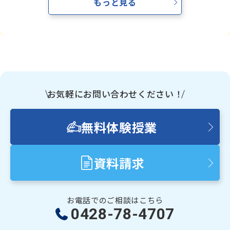
もっと見る
お気軽にお問い合わせください！
無料体験授業
資料請求
お電話でのご相談はこちら
0428-78-4707