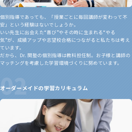
個別指導であっても、「授業ごとに毎回講師が変わって不
安」という経験はないでしょうか。
いい先生に出会えた“喜び”やその時に生まれる“やる
気”が、成績アップや志望校合格につながると私たちは考え
ています。
だから、Dr. 関塾の個別指導は教科担任制。お子様と講師の
マッチングを考慮した学習環境づくりに努めています。
オーダーメイドの学習カリキュラム