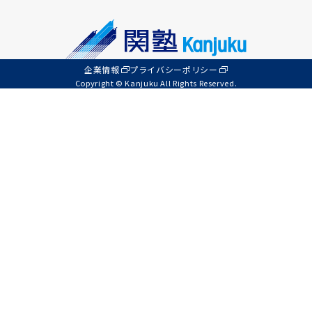
企業情報
プライバシーポリシー
Copyright © Kanjuku All Rights Reserved.
無料体験授業
資料請求