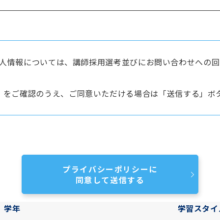
人情報については、講師採用選考並びにお問い合わせへの回
をご確認のうえ、ご同意いただける場合は「送信する」ボ
プライバシーポリシーに
同意して送信する
学年
学習スタイ