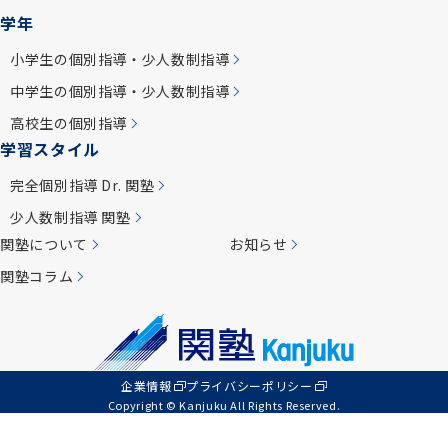
学年
小学生の個別指導・少人数制指導
中学生の個別指導・少人数制指導
高校生の個別指導
学習スタイル
完全個別指導 Dr. 関塾
少人数制指導 関塾
関塾について
お知らせ
関塾コラム
企業情報
プライバシーポリシー
Copyright © Kanjuku All Rights Reserved.