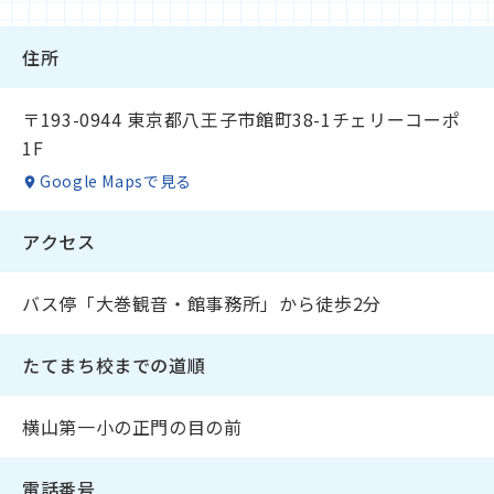
住所
〒193-0944 東京都八王子市館町38-1チェリーコーポ
1F
Google Mapsで見る
アクセス
バス停「大巻観音・館事務所」から徒歩2分
たてまち校までの道順
横山第一小の正門の目の前
電話番号