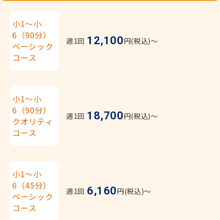
小1～小
6（90分）
12,100
週1回
円(税込)〜
ベーシック
コース
小1～小
6（90分）
18,700
週1回
円(税込)〜
クオリティ
コース
小1～小
6（45分）
6,160
週1回
円(税込)〜
ベーシック
コース