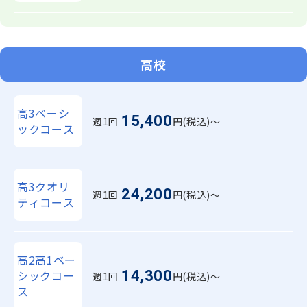
高校
高3ベーシ
15,400
週1回
円(税込)〜
ックコース
高3クオリ
24,200
週1回
円(税込)〜
ティコース
高2高1ベー
14,300
シックコー
週1回
円(税込)〜
ス