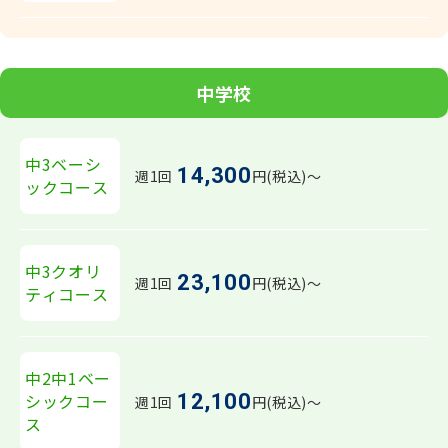
中学校
中3ベーシ
14,300
週1回
円(税込)〜
ックコース
中3クオリ
23,100
週1回
円(税込)〜
ティコース
中2中1ベー
12,100
シックコー
週1回
円(税込)〜
ス