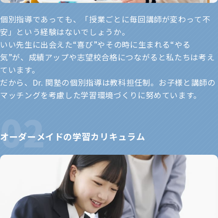
個別指導であっても、「授業ごとに毎回講師が変わって不
安」という経験はないでしょうか。
いい先生に出会えた“喜び”やその時に生まれる“やる
気”が、成績アップや志望校合格につながると私たちは考え
ています。
だから、Dr. 関塾の個別指導は教科担任制。お子様と講師の
マッチングを考慮した学習環境づくりに努めています。
オーダーメイドの学習カリキュラム