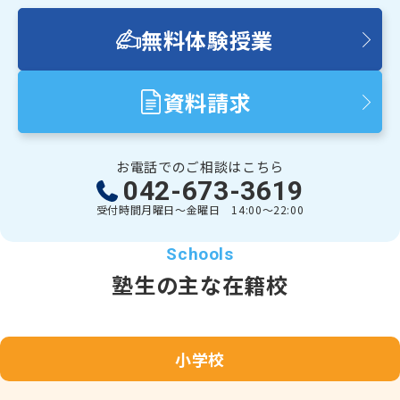
無料体験授業
資料請求
お電話でのご相談はこちら
042-673-3619
受付時間
月曜日～金曜日 14:00～22:00
塾生の主な在籍校
小学校