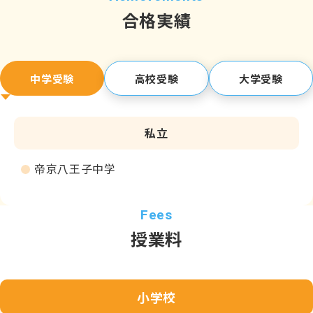
合格実績
中学受験
高校受験
大学受験
私立
帝京八王子中学
授業料
小学校