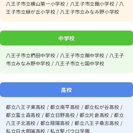
八王子市立横山第一小学校 / 八王子市立館小学校 / 八
王子市立緑が丘小学校 / 八王子市立みなみ野小学校
中学校
八王子市立椚田中学校 / 八王子市立館中学校 / 八王子
市立みなみ野中学校 / 八王子市立七国中学校
高校
都立八王子東高校 / 都立南平高校 / 都立松が谷高校 /
都立富士森高校 / 都立日野高校 / 都立片倉高校 / 都立
八王子北高校 / 都立翔陽高校 / 都立八王子桑志高校 /
私立日大明誠高校 / 私立聖パウロ学園