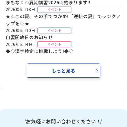
まもなく☆夏期講習2026☆始まります‼
2026年6月18日
イベント
★☆この夏、その手でつかめ!「逆転の夏」でランクア
ップを☆★
2026年6月10日
イベント
自習開放日のお知らせ
2026年6月4日
イベント
◆◇漢字検定に挑戦しよう!◆◇
もっと見る
お気軽にお問い合わせください！