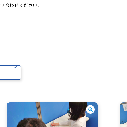
い合わせください。