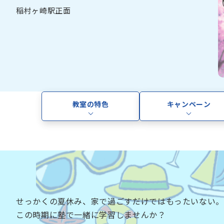
稲村ヶ崎駅正面
教室の特色
キャンペーン
せっかくの夏休み、家で過ごすだけではもったいない。
この時期に塾で一緒に学習しませんか？