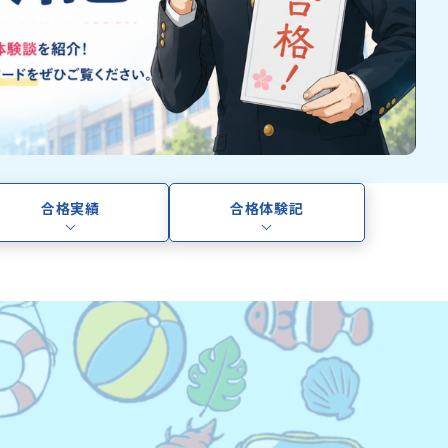
合格実績
合格体験記