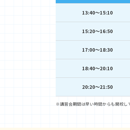
13:40～15:10
15:20～16:50
17:00～18:30
18:40～20:10
20:20～21:50
※講習会期間は早い時間からも開校し