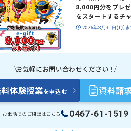
8,000円分をプレ
をスタートするチ
2026年8月31日(月
お気軽にお問い合わせください！
無料体験授業
資料請
を申込む
0467-61-1519
お電話でのご相談はこちら