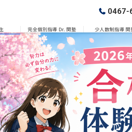
0467-
生
完全個別指導 Dr. 関塾
少人数制指導 関