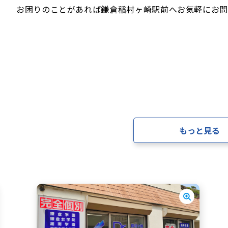
お困りのことがあれば鎌倉稲村ヶ崎駅前へお気軽にお問
もっと見る