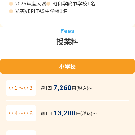
2026年度入試
昭和学院中学校1名
光英VERITAS中学校1名
授業料
小学校
7,260
小１～小３
週1回
円(税込)〜
13,200
小４～小６
週1回
円(税込)〜