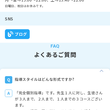
日曜日、祝日はお休みです。
SNS
よくあるご質問
指導スタイルはどんな形式ですか?
「完全個別指導」です。先生１人に対し、生徒さん
が３人まで、２人まで、１人までの３コースござい
ます。