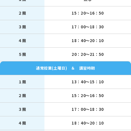
２限
15：20～16：50
３限
17：00～18：30
４限
18：40～20：10
５限
20：20～21：50
通常授業(土曜日) ＆ 講習時期
１限
13：40～15：10
２限
15：20～16：50
３限
17：00～18：30
４限
18：40～20：10