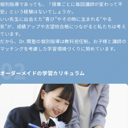
個別指導であっても、「授業ごとに毎回講師が変わって不
安」という経験はないでしょうか。
いい先生に出会えた“喜び”やその時に生まれる“やる
気”が、成績アップや志望校合格につながると私たちは考え
ています。
だから、Dr. 関塾の個別指導は教科担任制。お子様と講師の
マッチングを考慮した学習環境づくりに努めています。
オーダーメイドの学習カリキュラム