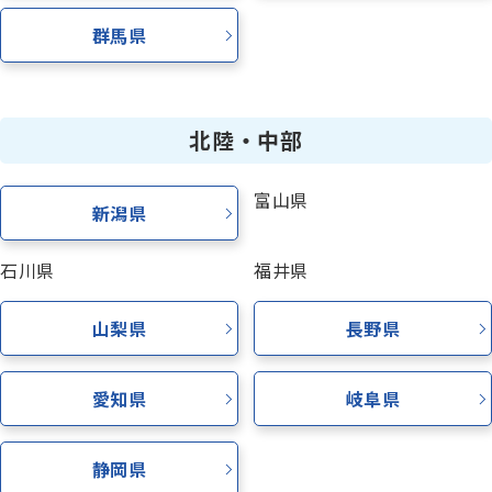
群馬県
北陸・中部
富山県
新潟県
石川県
福井県
山梨県
長野県
愛知県
岐阜県
静岡県