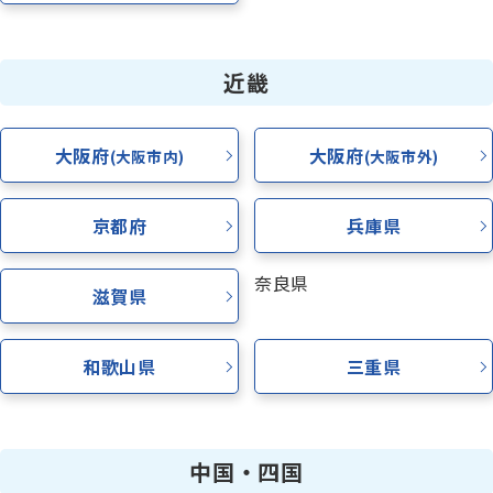
近畿
大阪府
大阪府
(大阪市内)
(大阪市外)
京都府
兵庫県
奈良県
滋賀県
和歌山県
三重県
中国・四国