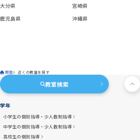
大分県
宮崎県
鹿児島県
沖縄県
関塾
近くの教室を探す
教室検索
学年
小学生の個別指導・少人数制指導
中学生の個別指導・少人数制指導
高校生の個別指導